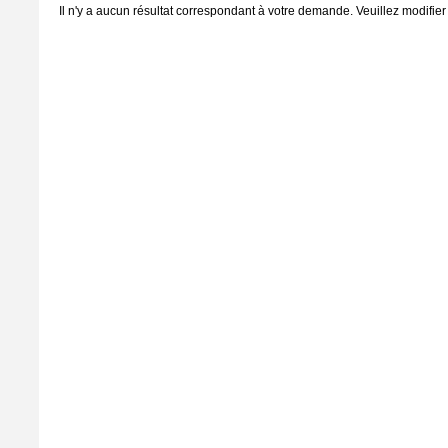
Il n'y a aucun résultat correspondant à votre demande. Veuillez modifier 