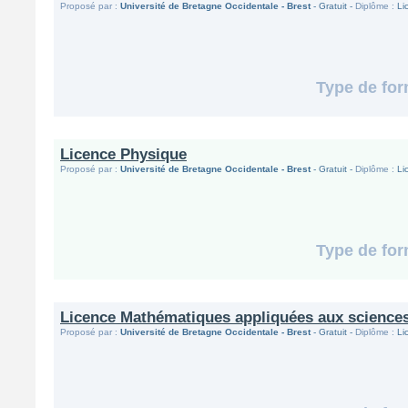
Proposé par :
Université de Bretagne Occidentale - Brest
- Gratuit -
Diplôme :
Li
Type de for
Licence Physique
Proposé par :
Université de Bretagne Occidentale - Brest
- Gratuit -
Diplôme :
Li
Type de for
Licence Mathématiques appliquées aux sciences
Proposé par :
Université de Bretagne Occidentale - Brest
- Gratuit -
Diplôme :
Li