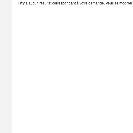
Il n'y a aucun résultat correspondant à votre demande. Veuillez modifier 