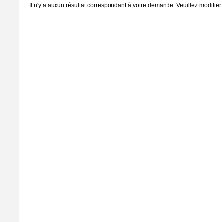
Il n'y a aucun résultat correspondant à votre demande. Veuillez modifier 