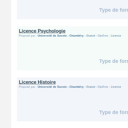
Type de for
Licence Psychologie
Proposé par :
Université de Savoie - Chambéry
- Gratuit -
Diplôme :
Licence
Type de for
Licence Histoire
Proposé par :
Université de Savoie - Chambéry
- Gratuit -
Diplôme :
Licence
Type de for