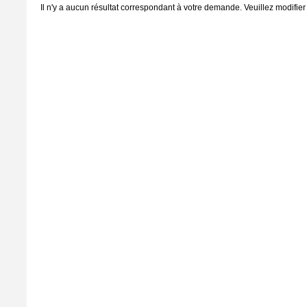
Il n'y a aucun résultat correspondant à votre demande. Veuillez modifier 