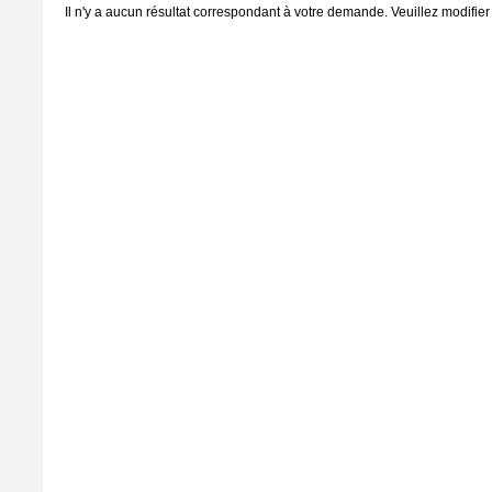
Il n'y a aucun résultat correspondant à votre demande. Veuillez modifier 