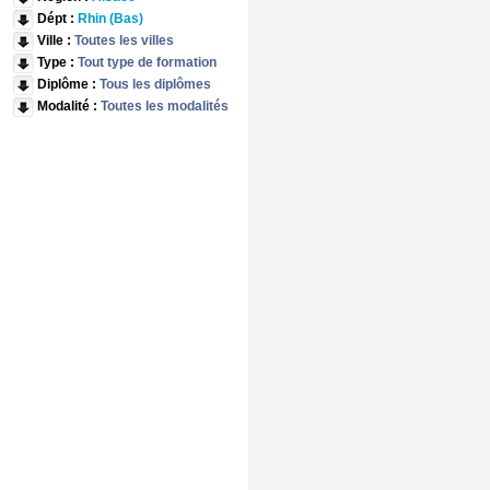
Dépt :
Rhin (Bas)
Ville :
Toutes les villes
Type :
Tout type de formation
Diplôme :
Tous les diplômes
Modalité :
Toutes les modalités