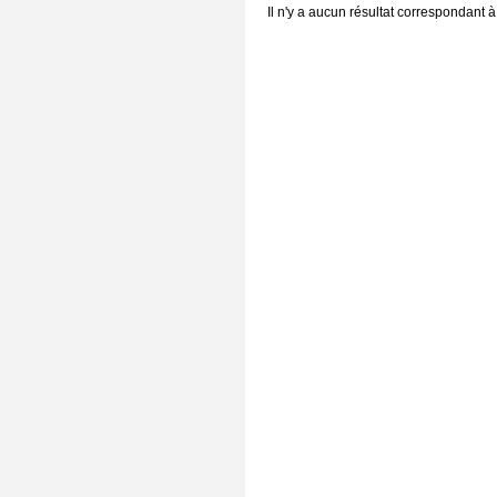
Il n'y a aucun résultat correspondant à