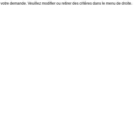
 votre demande. Veuillez modifier ou retirer des critères dans le menu de droite.