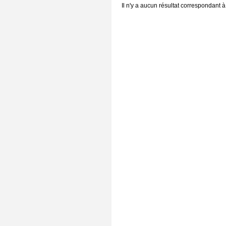
Il n'y a aucun résultat correspondant à