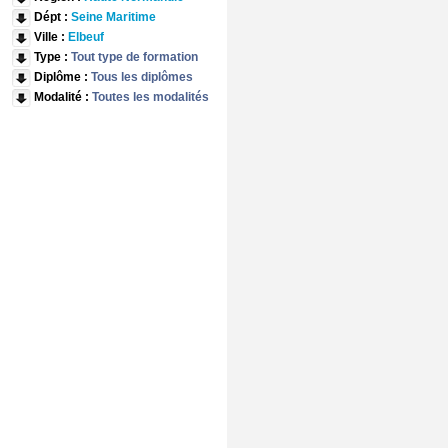
Dépt :
Seine Maritime
Ville :
Elbeuf
Type :
Tout type de formation
Diplôme :
Tous les diplômes
Modalité :
Toutes les modalités