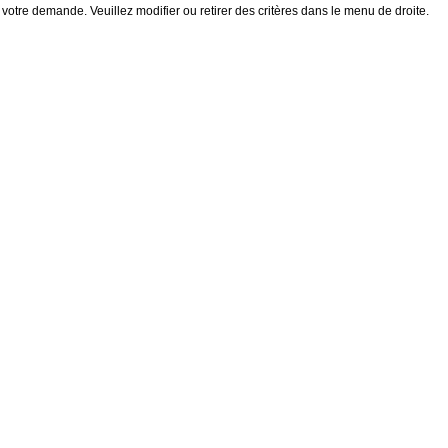
 votre demande. Veuillez modifier ou retirer des critères dans le menu de droite.