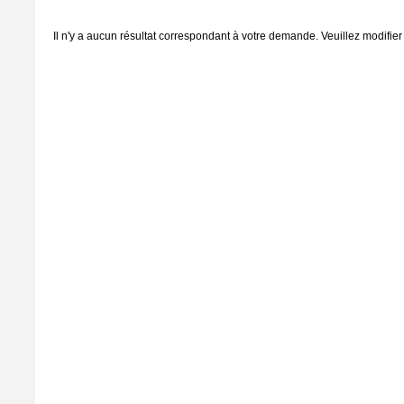
Il n'y a aucun résultat correspondant à votre demande. Veuillez modifier 