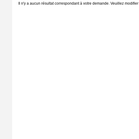
Il n'y a aucun résultat correspondant à votre demande. Veuillez modifier 