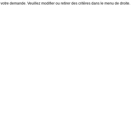
 votre demande. Veuillez modifier ou retirer des critères dans le menu de droite.