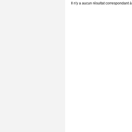
Il n'y a aucun résultat correspondant à