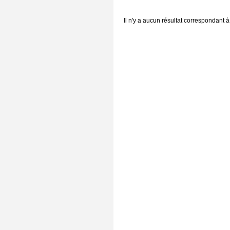
Il n'y a aucun résultat correspondant à