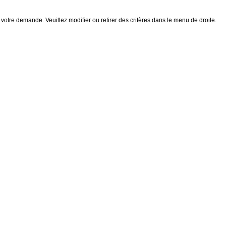
 votre demande. Veuillez modifier ou retirer des critères dans le menu de droite.