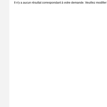
Il n'y a aucun résultat correspondant à votre demande. Veuillez modifier 